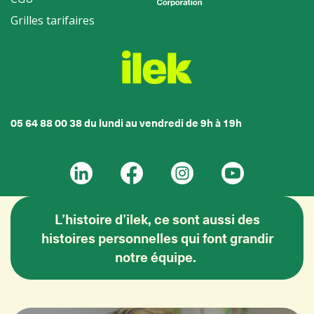
Grilles tarifaires
05 64 88 00 38 du lundi au vendredi de 9h à 19h
L’histoire d’ilek, ce sont aussi des
histoires personnelles qui font grandir
notre équipe.