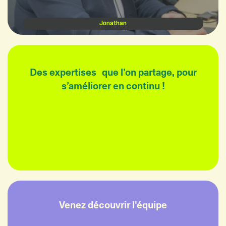
Jonathan
Des expertises que l’on partage, pour
s’améliorer en continu !
Venez découvrir l'équipe