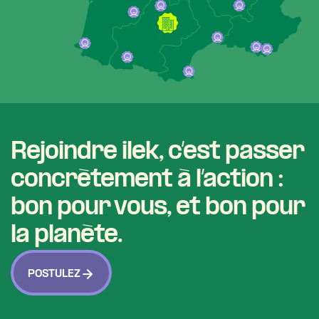
Rejoindre ilek, c’est passer
concrètement à l’action :
bon pour vous, et bon pour
la planète.
POSTULEZ