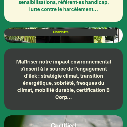
sensibilisations, référent·es handicap,
lutte contre le harcèlement…
Charlotte
Maîtriser notre impact environnemental
s'inscrit à la source de l'engagement
d'ilek : stratégie climat, transition
énergétique, sobriété, fresques du
climat, mobilité durable, certification B
Corp…