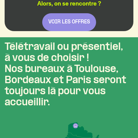
Alors, on se rencontre ?
VOIR LES OFFRES
Télétravail ou présentiel,
à vous de choisir !
Nos bureaux à Toulouse,
Bordeaux et Paris seront
toujours là pour vous
accueillir.