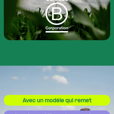
Avec un modèle qui remet