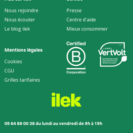
Nous rejoindre
Presse
Nous écouter
Centre d'aide
Le blog ilek
Mieux consommer
Mentions légales
Cookies
CGU
Grilles tarifaires
05 64 88 00 38 du lundi au vendredi de 9h à 19h