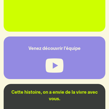
Venez découvrir l'équipe
Cette histoire, on a envie de la vivre avec
vous.