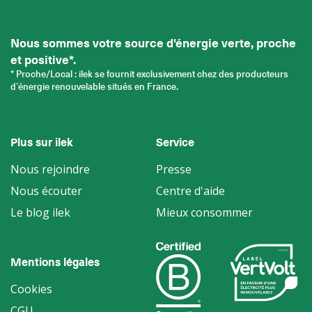
Nous sommes votre source d'énergie verte, proche
et positive*.
* Proche/Local : ilek se fournit exclusivement chez des producteurs
d’énergie renouvelable situés en France.
Plus sur ilek
Service
Nous rejoindre
Presse
Nous écouter
Centre d'aide
Le blog ilek
Mieux consommer
Mentions légales
Cookies
CGU