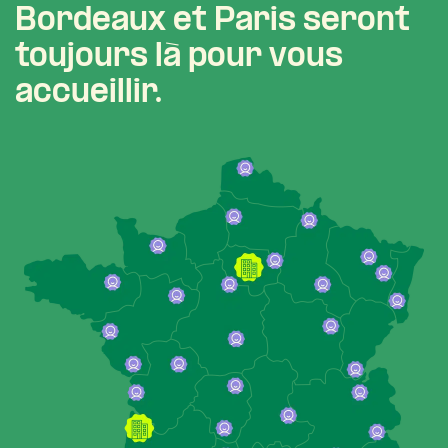
Bordeaux et Paris seront
toujours là pour vous
accueillir.