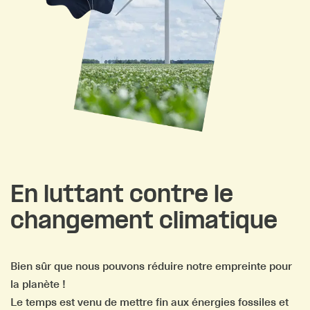
En luttant contre le
changement climatique
Bien sûr que nous pouvons réduire notre empreinte pour
la planète !
Le temps est venu de mettre fin aux énergies fossiles et