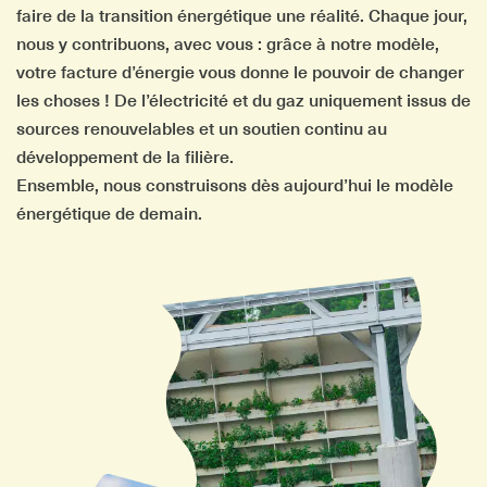
faire de la transition énergétique une réalité. Chaque jour,
nous y contribuons, avec vous : grâce à notre modèle,
votre facture d’énergie vous donne le pouvoir de changer
les choses ! De l’électricité et du gaz uniquement issus de
sources renouvelables et un soutien continu au
développement de la filière.
Ensemble, nous construisons dès aujourd’hui le modèle
énergétique de demain.