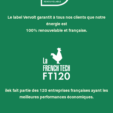
Le label Vervolt garantit à tous nos clients que notre
énergie est
100% renouvelable et française.
ilek fait partie des 120 entreprises françaises ayant les
meilleures performances économiques.