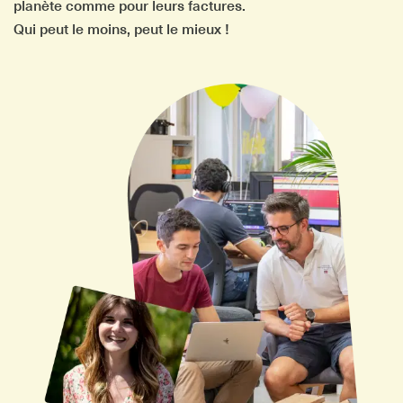
planète comme pour leurs factures.
Qui peut le moins, peut le mieux !