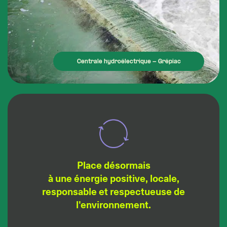
Centrale hydroélectrique - Grépiac
Place désormais
à une énergie positive, locale,
responsable et respectueuse de
l'environnement.