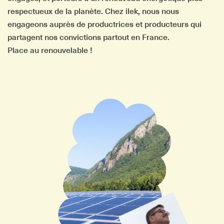
respectueux de la planète. Chez ilek, nous nous
engageons auprès de productrices et producteurs qui
partagent nos convictions partout en France.
Place au renouvelable !