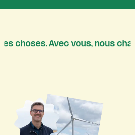
choses. Avec vous, nous changeo