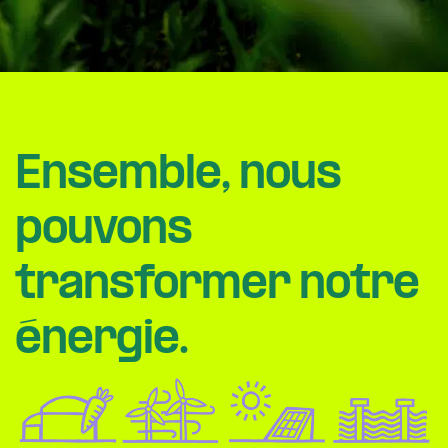
Ensemble, nous
pouvons
transformer notre
énergie.