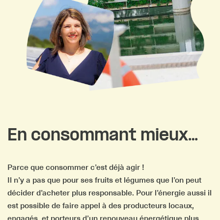
En consommant mieux…
Parce que consommer c’est déjà agir !
Il n’y a pas que pour ses fruits et légumes que l’on peut
décider d’acheter plus responsable. Pour l’énergie aussi il
est possible de faire appel à des producteurs locaux,
engagés, et porteurs d’un renouveau énergétique plus