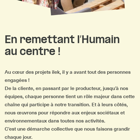
En remettant l’Humain
au centre !
Au cœur des projets ilek, il y a avant tout des personnes
engagées !
De la cliente, en passant par le producteur, jusqu’à nos
équipes, chaque personne tient un rôle majeur dans cette
chaîne qui participe à notre transition. Et à leurs côtés,
nous œuvrons pour répondre aux enjeux sociétaux et
environnementaux dans toutes nos activités.
C’est une démarche collective que nous faisons grandir
chaque jour.