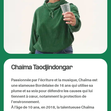
Chaïma Taodjindongar
Passionnée par l'écriture et la musique, Chaïma est
une slameuse Bordelaise de 16 ans qui utilise sa
plume et sa voix pour défendre les causes qui lui
tiennent à cœur, notamment la protection de
l'environnement.
À l’âge de 10 ans, en 2018, la talentueuse Chaïma