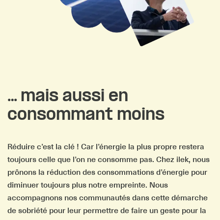
… mais aussi en
consommant moins
Réduire c’est la clé ! Car l’énergie la plus propre restera
toujours celle que l’on ne consomme pas. Chez ilek, nous
prônons la réduction des consommations d’énergie pour
diminuer toujours plus notre empreinte. Nous
accompagnons nos communautés dans cette démarche
de sobriété pour leur permettre de faire un geste pour la