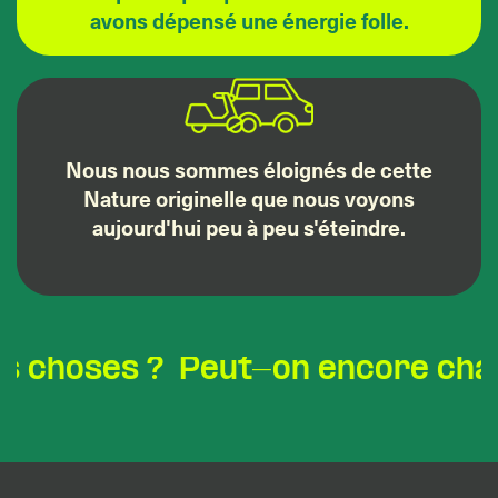
avons dépensé une énergie folle.
Nous nous sommes éloignés de cette
Nature originelle que nous voyons
aujourd'hui peu à peu s'éteindre.
oses ? Peut-on encore changer