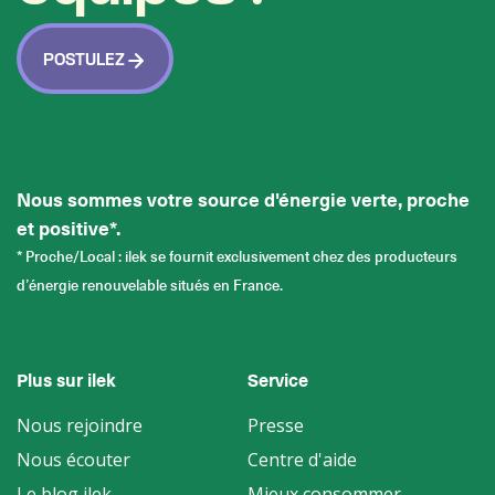
POSTULEZ
Nous sommes votre source d'énergie verte, proche
et positive*.
* Proche/Local : ilek se fournit exclusivement chez des producteurs
d’énergie renouvelable situés en France.
Plus sur ilek
Service
Nous rejoindre
Presse
Nous écouter
Centre d'aide
Le blog ilek
Mieux consommer