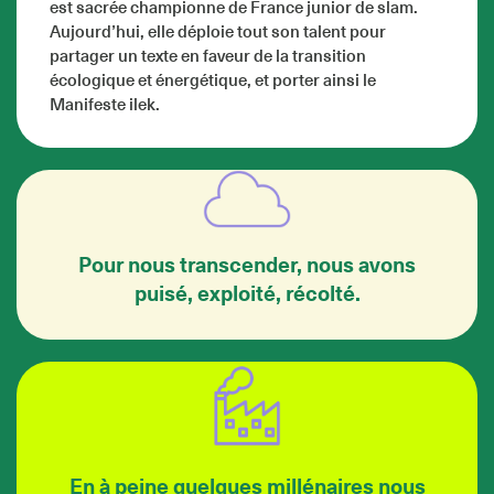
est sacrée championne de France junior de slam.
Aujourd’hui, elle déploie tout son talent pour
partager un texte en faveur de la transition
écologique et énergétique, et porter ainsi le
Manifeste ilek.
Pour nous transcender, nous avons
puisé, exploité, récolté.
En à peine quelques millénaires nous