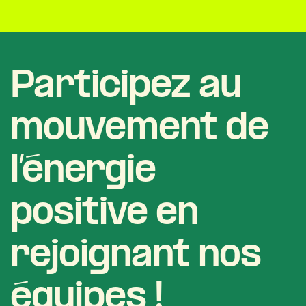
Participez au
mouvement de
l’énergie
positive en
rejoignant nos
équipes !