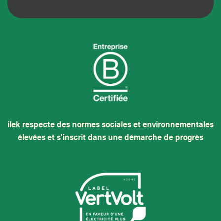
ilek respecte des normes sociales et environnementales
élevées et s'inscrit dans une démarche de progrès