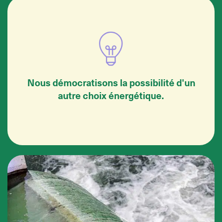
Nous démocratisons la possibilité d'un
autre choix énergétique.